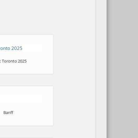
t Toronto 2025
Banff