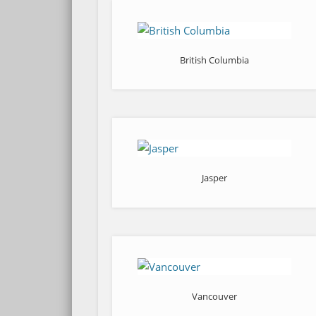
British Columbia
Jasper
Vancouver