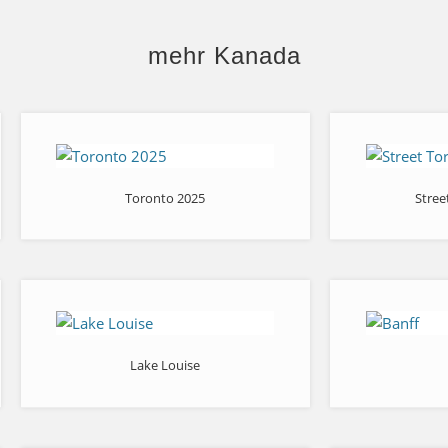
mehr Kanada
Toronto 2025
Stree
Lake Louise