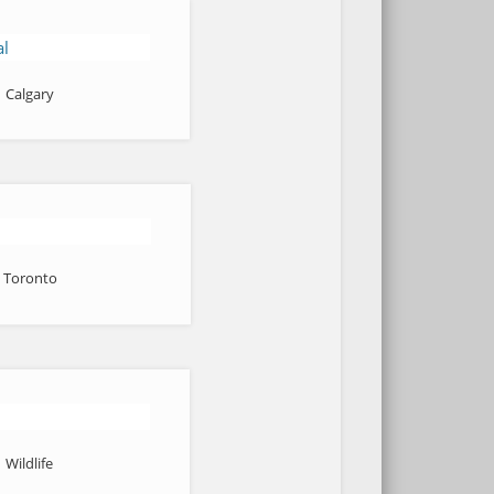
Calgary
Toronto
Wildlife