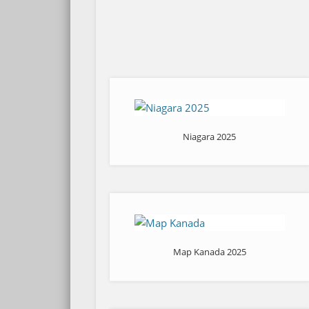
Niagara 2025
Map Kanada 2025