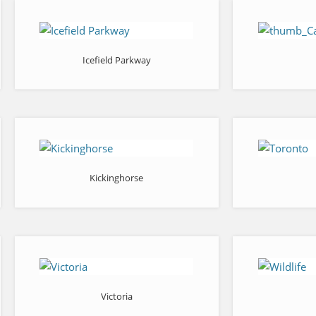
Icefield Parkway
Kickinghorse
Victoria