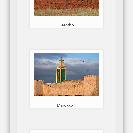
Lesotho
Marokko 1