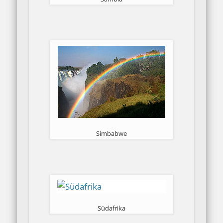
Simbabwe
Südafrika