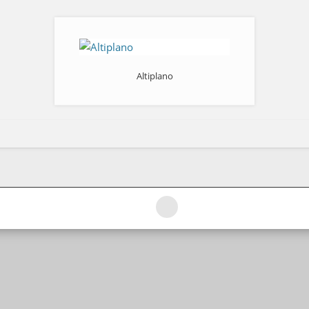
Altiplano