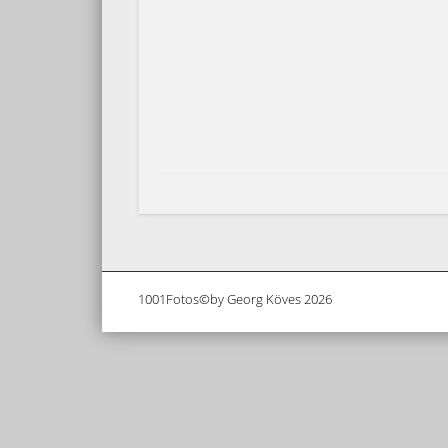
1001Fotos©by Georg Köves 2026